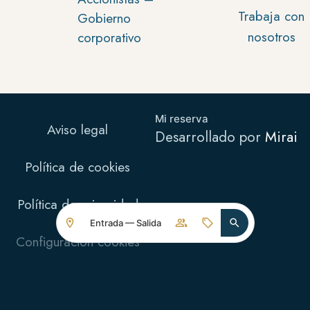
Trabaja con
Gobierno
nosotros
corporativo
Mi reserva
Aviso legal
Desarrollado por
Mirai
Política de cookies
Política de privacidad
Entrada — Salida
Configuración cookies