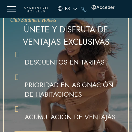
Acceder
ES
Club Sardinero Hoteles
ÚNETE Y DISFRUTA DE
VENTAJAS EXCLUSIVAS
DESCUENTOS EN TARIFAS
PRIORIDAD EN ASIGNACIÓN
DE HABITACIONES
ACUMULACIÓN DE VENTAJAS